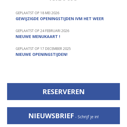
GEPLAATST OP 18 MEI 2026
GEWIJZIGDE OPENINGSTIJDEN IVM HET WEER
GEPLAATST OP 24 FEBRUARI 2026
NIEUWE MENUKAART !
GEPLAATST OP 17 DECEMBER 2025
NIEUWE OPENINGSTIJDEN!
RESERVEREN
NIEUWSBRIEF
- Schrijf je in!