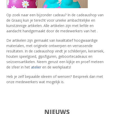
Op zoek naar een bijzonder cadeau? In de cadeaushop van
de Graasj kun je terecht voor unieke ambachtelijke en
kunstzinnige artikelen. Alle artikelen zijn met liefde en
aandacht handgemaakt door de medewerkers van het .
De artikelen zijn gemaakt van kwalitatief hoogwaardige
materialen, met originele ontwerpen en verrassende
resultaten. In de cadeaushop vindt je schilderijen, keramiek,
houten speelgoed, gipsfiguren, geboortecadeaus en
seizoensartikelen. Neem gerust een kijkje en proef meteen
de sfeer in het
atelier
en de werkplaats!
Heb je zelf bepaalde ideeën of wensen? Bespreek dan met
onze medewerkers wat mogelijk is.
NIEUWS