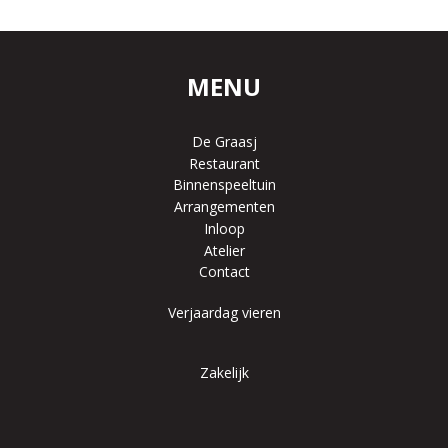
MENU
De Graasj
Restaurant
Binnenspeeltuin
Arrangementen
Inloop
Atelier
Contact
Verjaardag vieren
Zakelijk